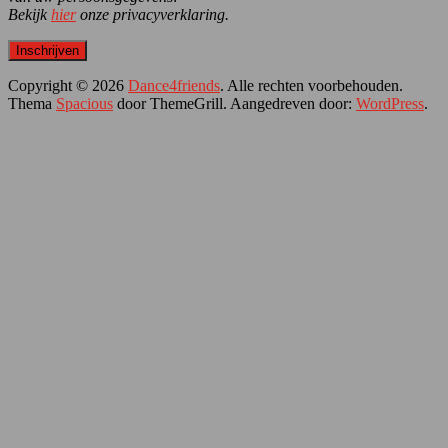
Bekijk
hier
onze privacyverklaring.
Copyright © 2026
Dance4friends
. Alle rechten voorbehouden.
Thema
Spacious
door ThemeGrill. Aangedreven door:
WordPress
.